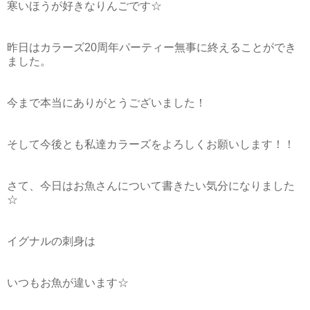
寒いほうが好きなりんごです☆
昨日はカラーズ20周年パーティー無事に終えることができ
ました。
今まで本当にありがとうございました！
そして今後とも私達カラーズをよろしくお願いします！！
さて、今日はお魚さんについて書きたい気分になりました
☆
イグナルの刺身は
いつもお魚が違います☆