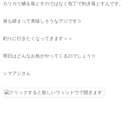
カリカリ鱗を落とすのではなく包丁で削ぎ落とすんです。
身も締まって美味しそうなアジです☆
釣りに行きたくなってきます＞＜
明日はどんなお魚がやってくるのでしょう☆
シマアジさん