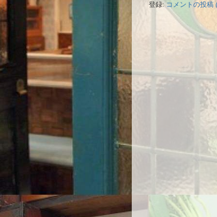
登録:
コメントの投稿 (A